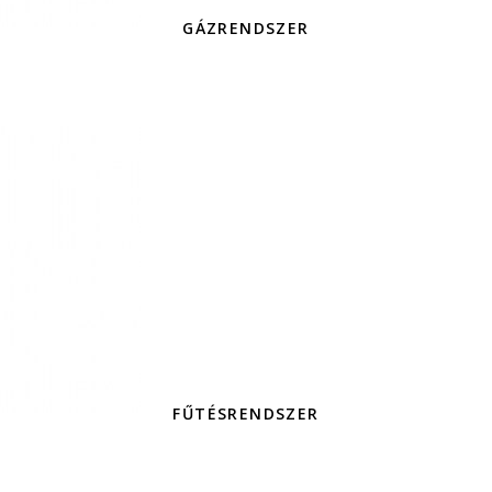
GÁZRENDSZER
FŰTÉSRENDSZER