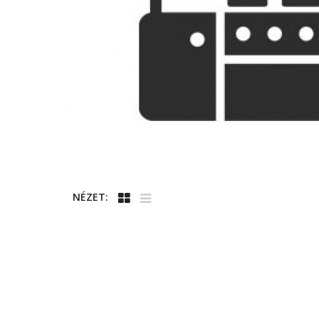
NÉZET: