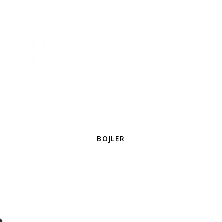
BOJLER