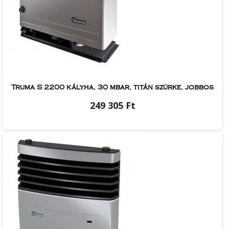
Truma S 2200 kályha, 30 mbar, titán szürke, jobbos
249 305 Ft