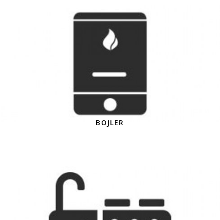
BOJLER