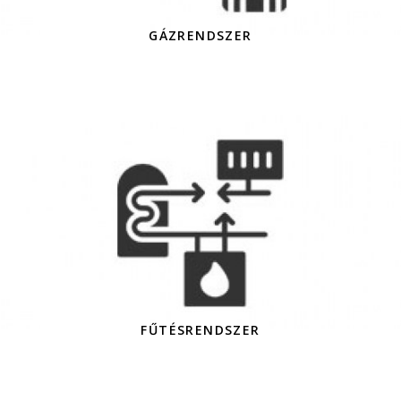
GÁZRENDSZER
FŰTÉSRENDSZER