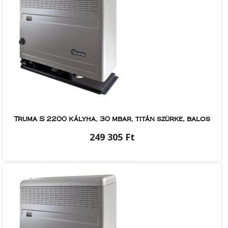
Truma S 2200 kályha, 30 mbar, titán szürke, balos
249 305 Ft