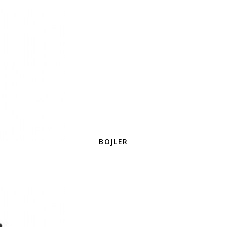
BOJLER