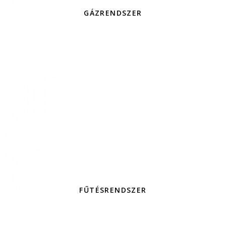
GÁZRENDSZER
FŰTÉSRENDSZER