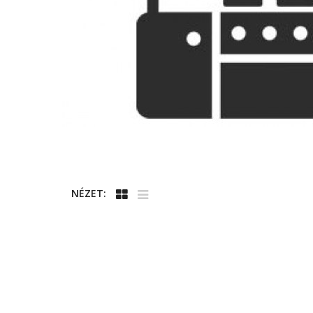
NÉZET: