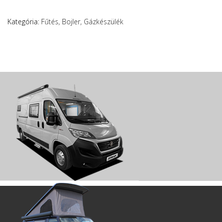
Kategória:
Fűtés, Bojler, Gázkészülék