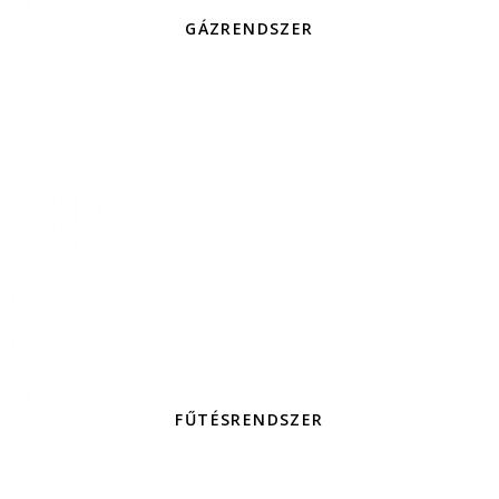
GÁZRENDSZER
FŰTÉSRENDSZER