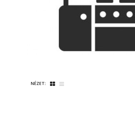
NÉZET: