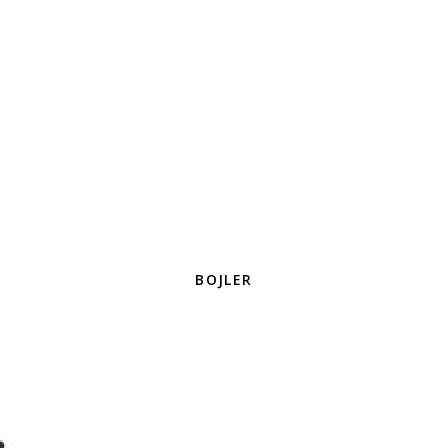
BOJLER