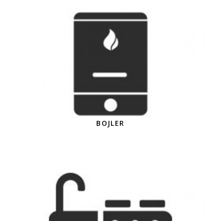
BOJLER