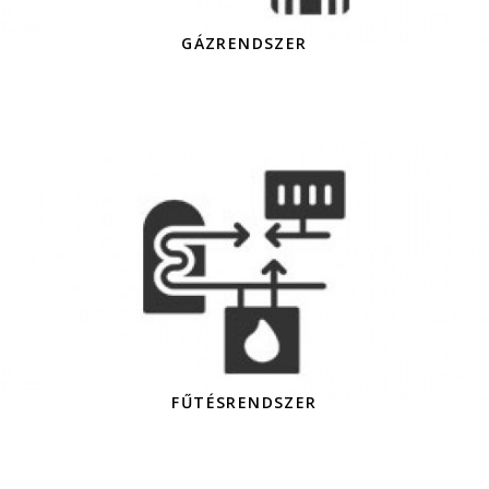
GÁZRENDSZER
FŰTÉSRENDSZER