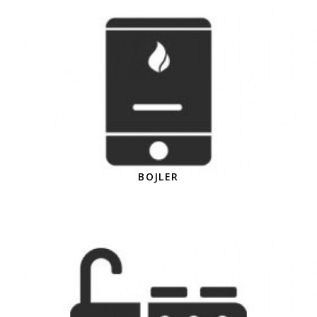
BOJLER