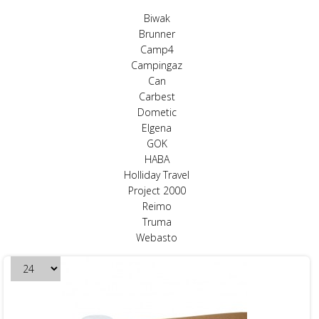
Biwak
Brunner
Camp4
Campingaz
Can
Carbest
Dometic
Elgena
GOK
HABA
Holliday Travel
Project 2000
Reimo
Truma
Webasto