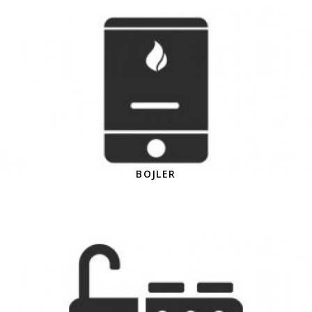
BOJLER