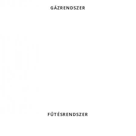
GÁZRENDSZER
FŰTÉSRENDSZER