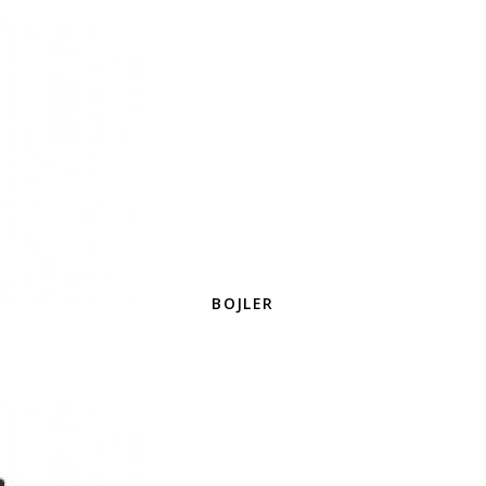
BOJLER