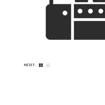
NÉZET: