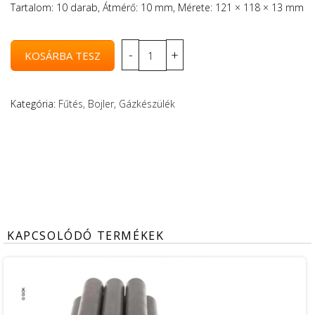
Tartalom: 10 darab, Átmérő: 10 mm, Mérete: 121 × 118 × 13 mm
Kategória:
Fűtés, Bojler, Gázkészülék
KAPCSOLÓDÓ TERMÉKEK