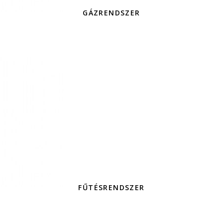
GÁZRENDSZER
FŰTÉSRENDSZER