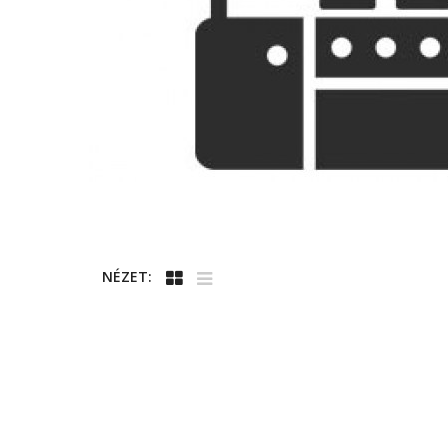
NÉZET: