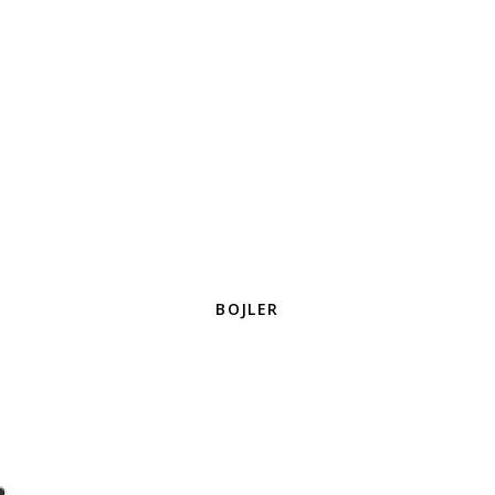
BOJLER