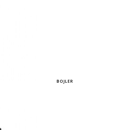
BOJLER