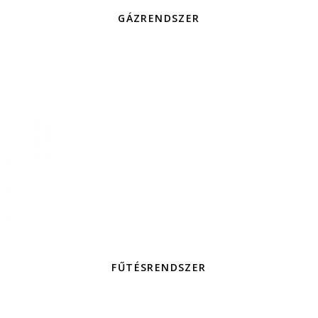
GÁZRENDSZER
FŰTÉSRENDSZER