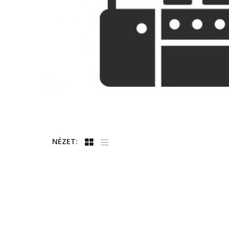
NÉZET: