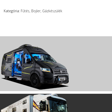
Kategória:
Fűtés, Bojler, Gázkészülék