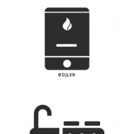
BOJLER