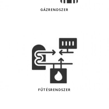
GÁZRENDSZER
FŰTÉSRENDSZER