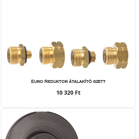
Euro Reduktor átalakító szett
10 320 Ft