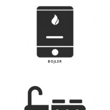
BOJLER