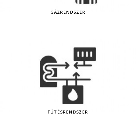
GÁZRENDSZER
FŰTÉSRENDSZER