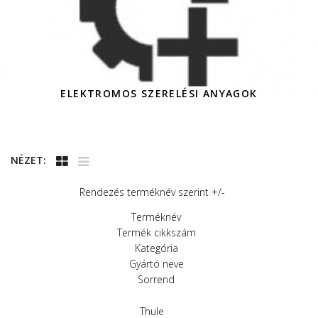
ELEKTROMOS SZERELÉSI ANYAGOK
NÉZET:
Rendezés terméknév szerint +/-
Terméknév
Termék cikkszám
Kategória
Gyártó neve
Sorrend
Thule