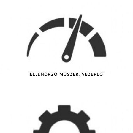
ELLENŐRZŐ MŰSZER, VEZÉRLŐ