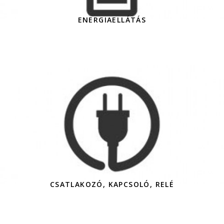
ENERGIAELLÁTÁS
CSATLAKOZÓ, KAPCSOLÓ, RELÉ