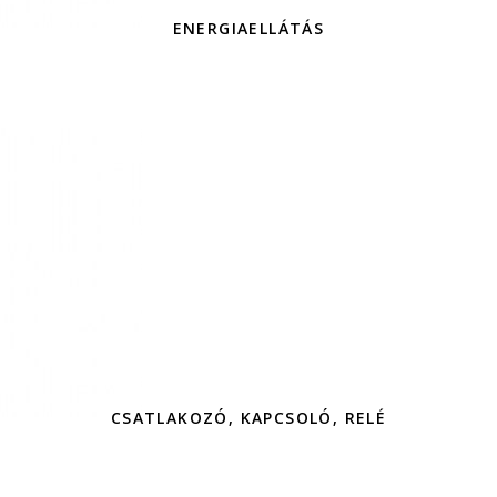
ENERGIAELLÁTÁS
CSATLAKOZÓ, KAPCSOLÓ, RELÉ