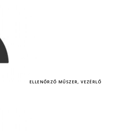
ELLENŐRZŐ MŰSZER, VEZÉRLŐ