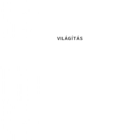
VILÁGÍTÁS