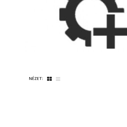
NÉZET: