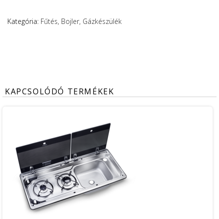
Kategória:
Fűtés, Bojler, Gázkészülék
KAPCSOLÓDÓ TERMÉKEK