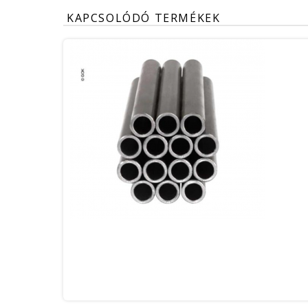
KAPCSOLÓDÓ TERMÉKEK