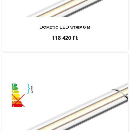
Dometic LED Strip 6 m
118 420 Ft