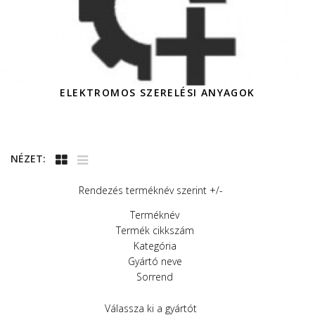
ELEKTROMOS SZERELÉSI ANYAGOK
NÉZET:
Rendezés terméknév szerint +/-
Terméknév
Termék cikkszám
Kategória
Gyártó neve
Sorrend
Válassza ki a gyártót