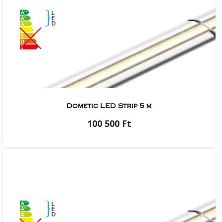
Dometic LED Strip 5 m
100 500 Ft