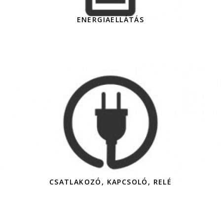
ENERGIAELLÁTÁS
CSATLAKOZÓ, KAPCSOLÓ, RELÉ