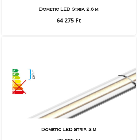
Dometic LED Strip, 2,6 m
64 275 Ft
Dometic LED Strip, 3 m