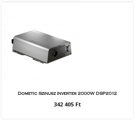
Dometic Szinusz Inverter 2000W DSP2012
342 405 Ft