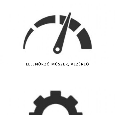
ELLENŐRZŐ MŰSZER, VEZÉRLŐ