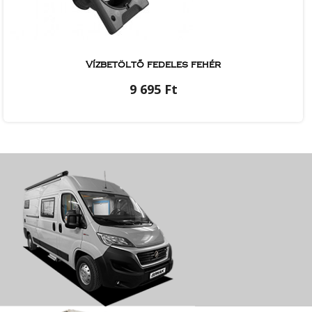
Vízbetöltő fedeles fehér
9 695 Ft