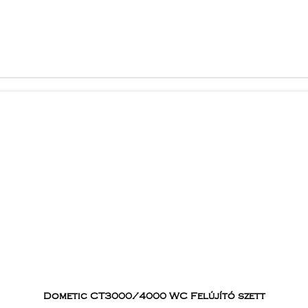
Dometic CT3000/4000 WC Felújító szett