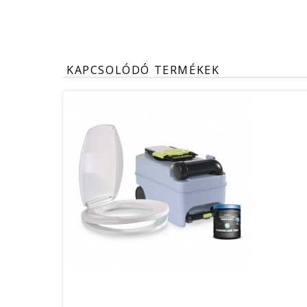
KAPCSOLÓDÓ TERMÉKEK