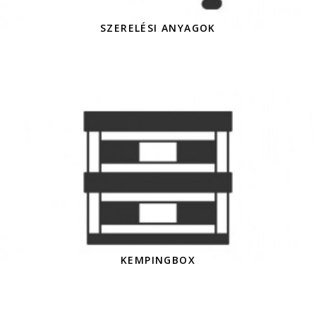
SZERELÉSI ANYAGOK
KEMPINGBOX