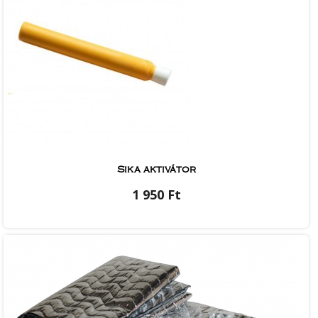
Sika aktivátor
1 950 Ft