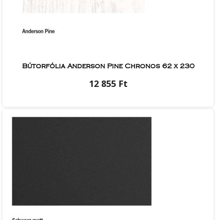
Bútorfólia Anderson Pine Chronos 62 x 230
12 855 Ft