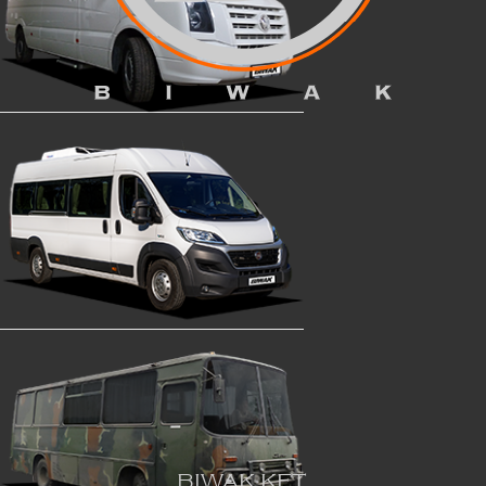
BIWAK KFT.