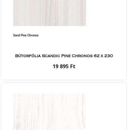
Bútorfólia Scandic Pine Chronos 62 x 230
19 895 Ft