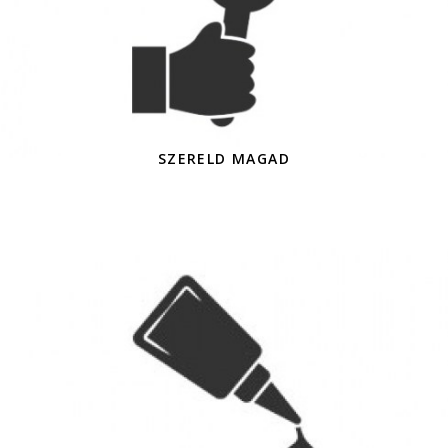
SZERELD MAGAD