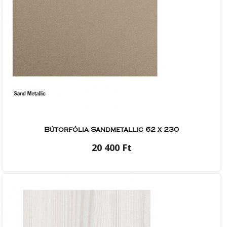
Bútorfólia Sandmetallic 62 x 230
20 400 Ft