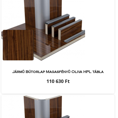
Jármű Bútorlap Magasfényű Oliva HPL tábla
110 630 Ft