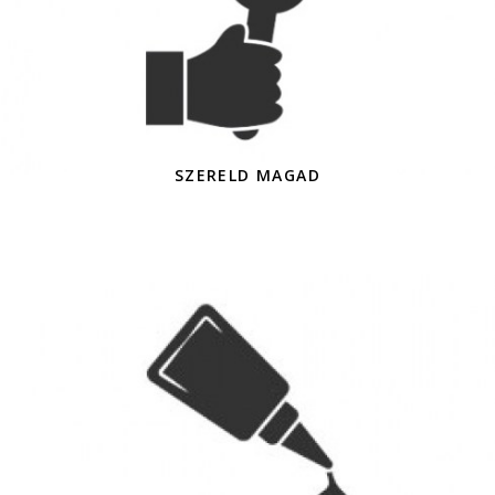
SZERELD MAGAD