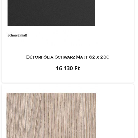
Bútorfólia Schwarz Matt 62 x 230
16 130 Ft