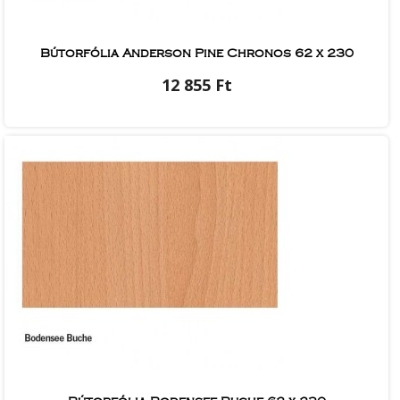
Bútorfólia Anderson Pine Chronos 62 x 230
12 855 Ft