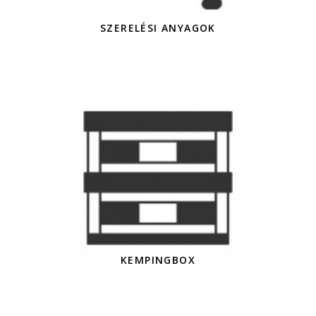
SZERELÉSI ANYAGOK
KEMPINGBOX