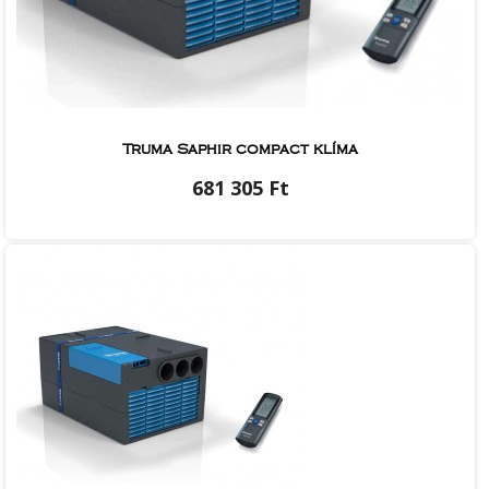
Truma Saphir compact klíma
681 305 Ft