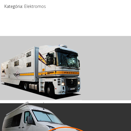
Kategória:
Elektromos