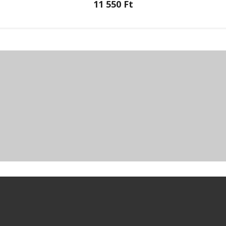
11 550 Ft