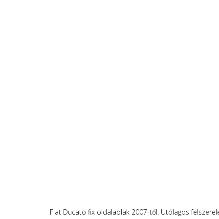
Fiat Ducato fix oldalablak 2007-től. Utólagos felszere