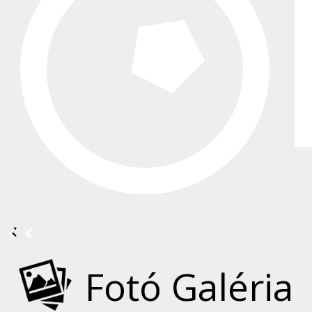
Fotó Galéria