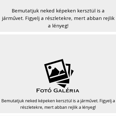
Bemutatjuk neked képeken kersztül is a
járművet. Figyelj a részletekre, mert abban rejlik
a lényeg!
Bemutatjuk neked képeken kersztül is a járművet. Figyelj a
részletekre, mert abban rejlik a lényeg!