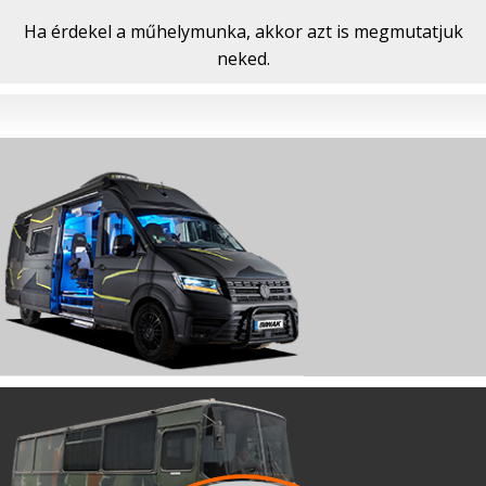
Ha érdekel a műhelymunka, akkor azt is megmutatjuk
neked.