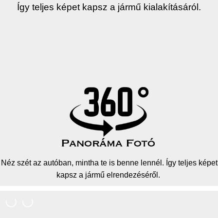
Így teljes képet kapsz a jármű kialakításáról.
Néz szét az autóban, mintha te is benne lennél. Így teljes képet
kapsz a jármű elrendezéséről.