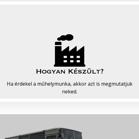
Ha érdekel a műhelymunka, akkor azt is megmutatjuk
neked.