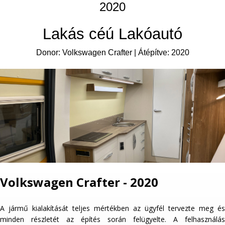
2020
Lakás céú Lakóautó
Donor: Volkswagen Crafter | Átépítve: 2020
Volkswagen Crafter - 2020
A jármű kialakítását teljes mértékben az ügyfél tervezte meg és
minden részletét az építés során felügyelte. A felhasználás