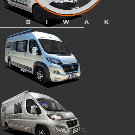
BIWAK KFT.