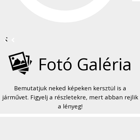
Fotó Galéria
Bemutatjuk neked képeken kersztül is a
járművet. Figyelj a részletekre, mert abban rejlik
a lényeg!