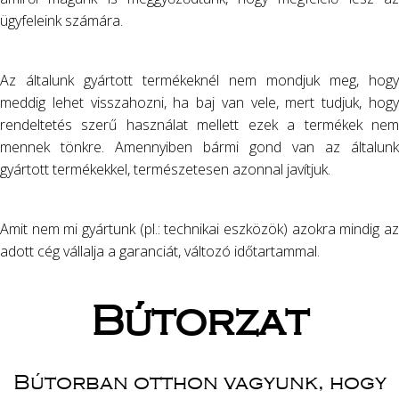
ügyfeleink számára.
Az általunk gyártott termékeknél nem mondjuk meg, hogy
meddig lehet visszahozni, ha baj van vele, mert tudjuk, hogy
rendeltetés szerű használat mellett ezek a termékek nem
mennek tönkre. Amennyiben bármi gond van az általunk
gyártott termékekkel, természetesen azonnal javítjuk.
Amit nem mi gyártunk (pl.: technikai eszközök) azokra mindig az
adott cég vállalja a garanciát, változó időtartammal.
Bútorzat
Bútorban otthon vagyunk, hogy