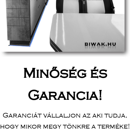
Minőség és
Garancia!
Garanciát vállaljon az aki tudja,
hogy mikor megy tönkre a terméke!