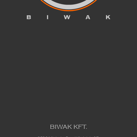
BIWAK KFT.