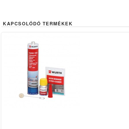
KAPCSOLÓDÓ TERMÉKEK