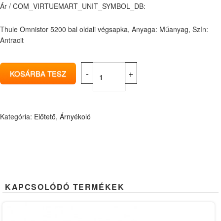
Ár / COM_VIRTUEMART_UNIT_SYMBOL_DB:
Thule Omnistor 5200 bal oldali végsapka, Anyaga: Műanyag, Szín:
Antracit
Kategória:
Előtető, Árnyékoló
KAPCSOLÓDÓ TERMÉKEK