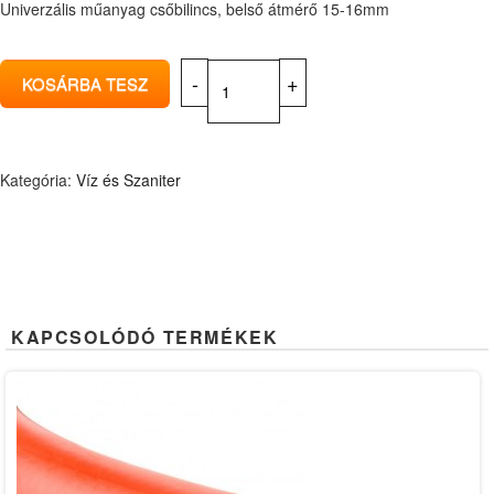
Univerzális műanyag csőbilincs, belső átmérő 15-16mm
Kategória:
Víz és Szaniter
KAPCSOLÓDÓ TERMÉKEK