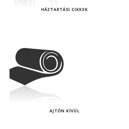
HÁZTARTÁSI CIKKEK
AJTÓN KÍVÜL