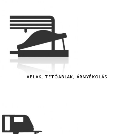
ABLAK, TETŐABLAK, ÁRNYÉKOLÁS