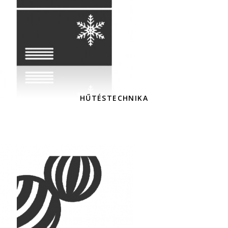
HŰTÉSTECHNIKA