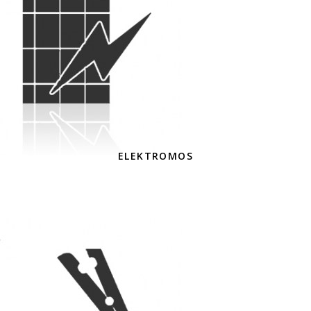
ELEKTROMOS