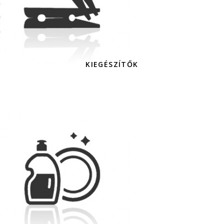
KIEGÉSZÍTŐK