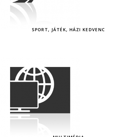
SPORT, JÁTÉK, HÁZI KEDVENC