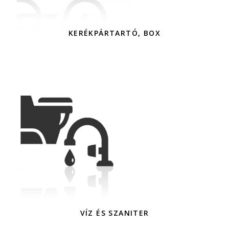
KERÉKPÁRTARTÓ, BOX
VÍZ ÉS SZANITER