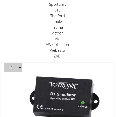
Sportcraft
STS
Thetford
Thule
Truma
Victron
Vixi
VW Collection
Webasto
ZADI