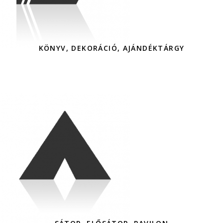
KÖNYV, DEKORÁCIÓ, AJÁNDÉKTÁRGY