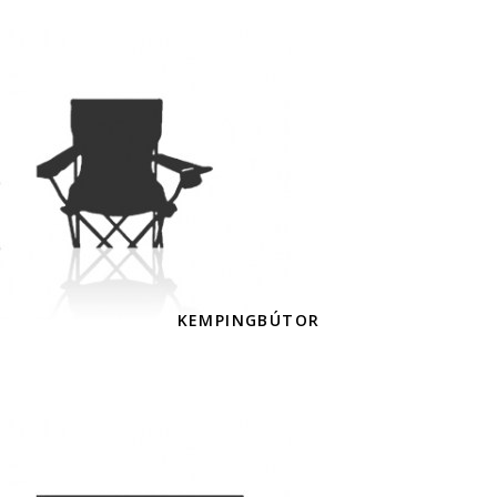
KEMPINGBÚTOR