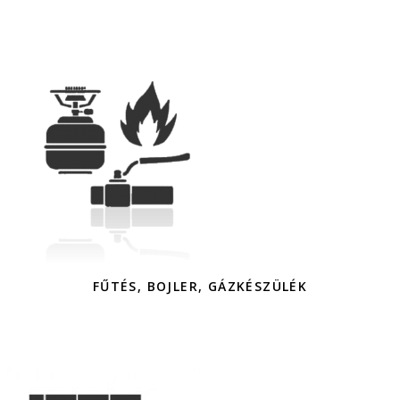
FŰTÉS, BOJLER, GÁZKÉSZÜLÉK