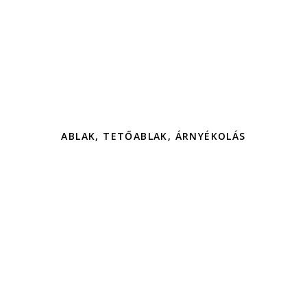
ABLAK, TETŐABLAK, ÁRNYÉKOLÁS