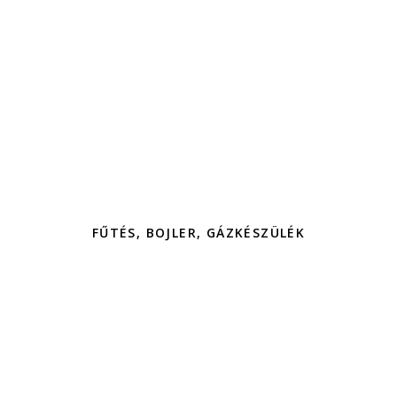
FŰTÉS, BOJLER, GÁZKÉSZÜLÉK