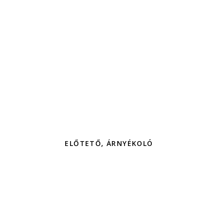
ELŐTETŐ, ÁRNYÉKOLÓ