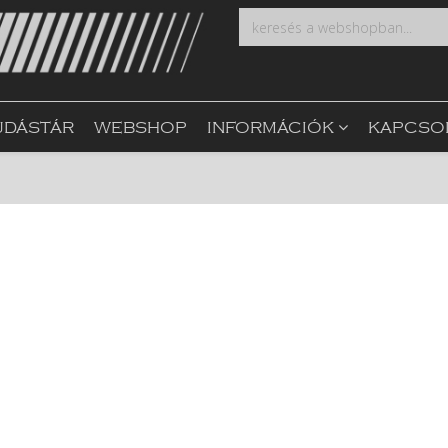
UDÁSTÁR
WEBSHOP
INFORMÁCIÓK
KAPCSO