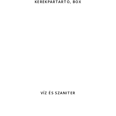
KERÉKPÁRTARTÓ, BOX
VÍZ ÉS SZANITER