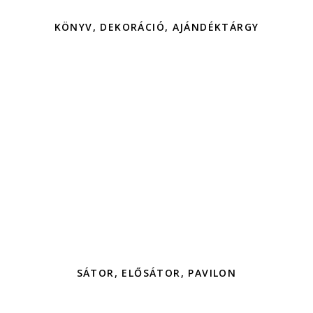
KÖNYV, DEKORÁCIÓ, AJÁNDÉKTÁRGY
SÁTOR, ELŐSÁTOR, PAVILON