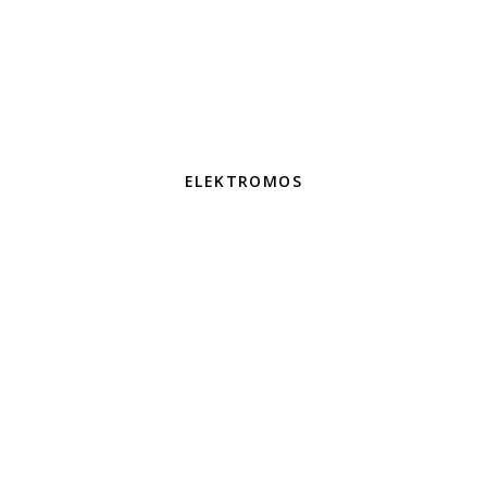
ELEKTROMOS