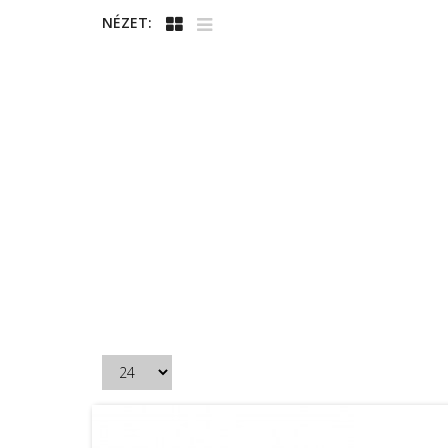
NÉZET: