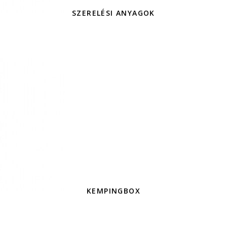
SZERELÉSI ANYAGOK
KEMPINGBOX