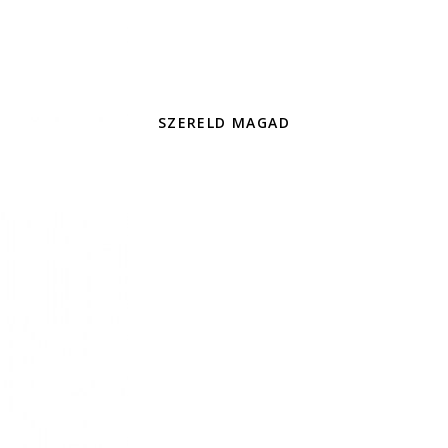
SZERELD MAGAD