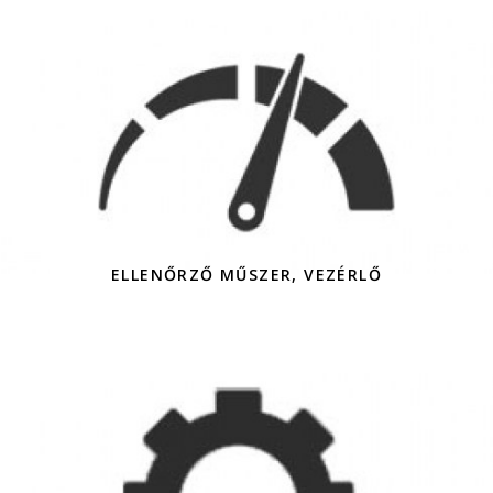
ELLENŐRZŐ MŰSZER, VEZÉRLŐ