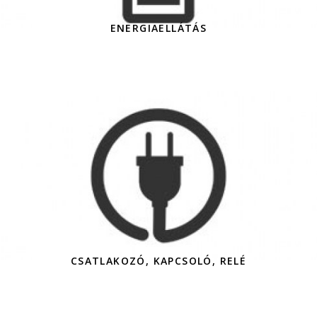
ENERGIAELLÁTÁS
CSATLAKOZÓ, KAPCSOLÓ, RELÉ