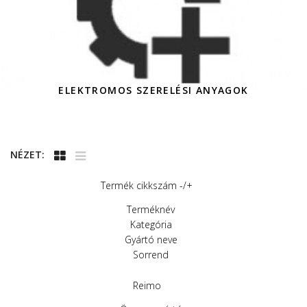
ELEKTROMOS SZERELÉSI ANYAGOK
NÉZET:
Termék cikkszám -/+
Terméknév
Kategória
Gyártó neve
Sorrend
Reimo