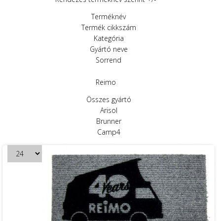
Terméknév
Termék cikkszám
Kategória
Gyártó neve
Sorrend
Reimo
Összes gyártó
Arisol
Brunner
Camp4