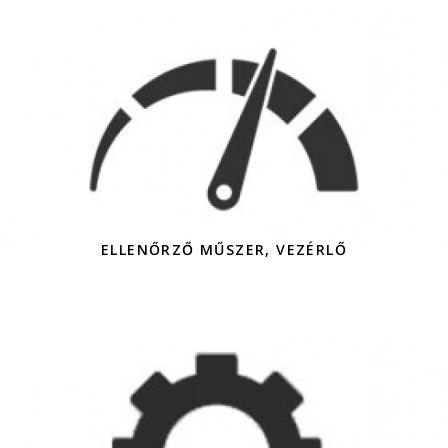
ELLENŐRZŐ MŰSZER, VEZÉRLŐ