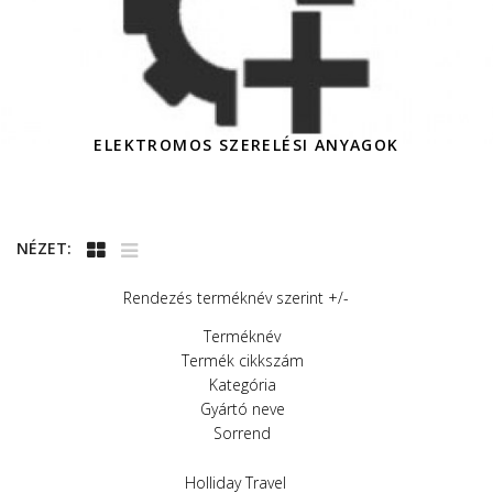
ELEKTROMOS SZERELÉSI ANYAGOK
NÉZET:
Rendezés terméknév szerint +/-
Terméknév
Termék cikkszám
Kategória
Gyártó neve
Sorrend
Holliday Travel