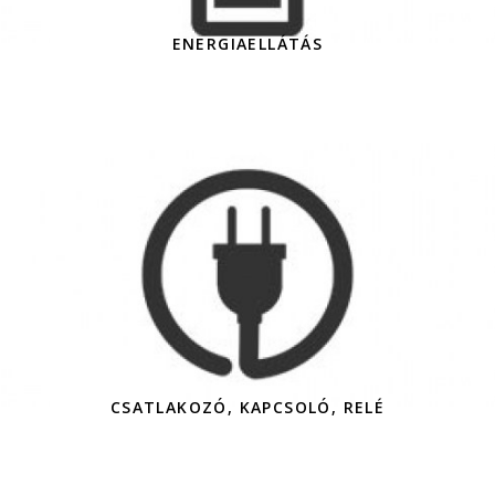
ENERGIAELLÁTÁS
CSATLAKOZÓ, KAPCSOLÓ, RELÉ