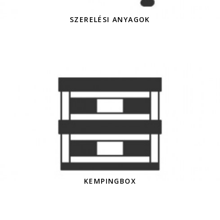
SZERELÉSI ANYAGOK
KEMPINGBOX