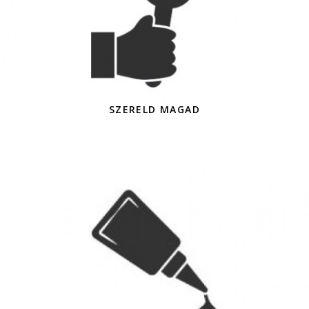
SZERELD MAGAD