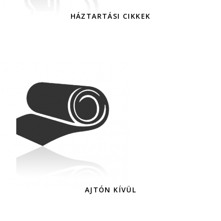
HÁZTARTÁSI CIKKEK
AJTÓN KÍVÜL