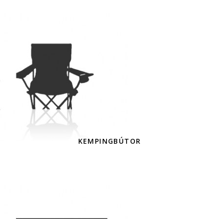
KEMPINGBÚTOR