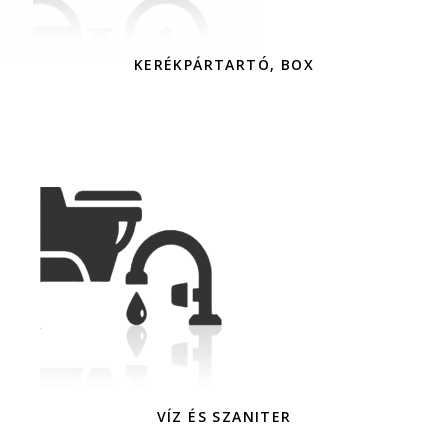
KERÉKPÁRTARTÓ, BOX
VÍZ ÉS SZANITER