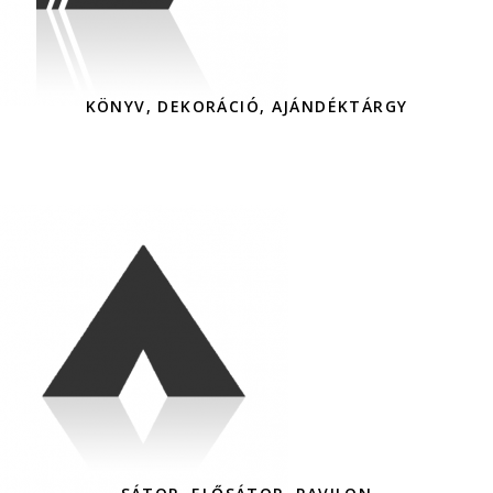
KÖNYV, DEKORÁCIÓ, AJÁNDÉKTÁRGY