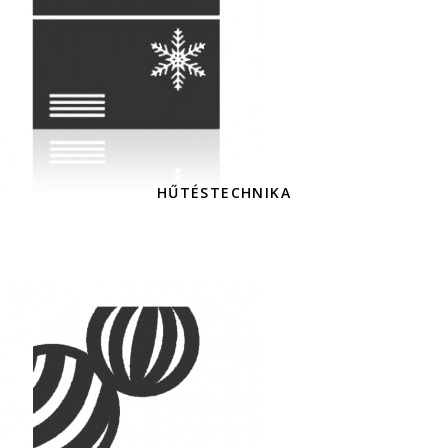
HŰTÉSTECHNIKA