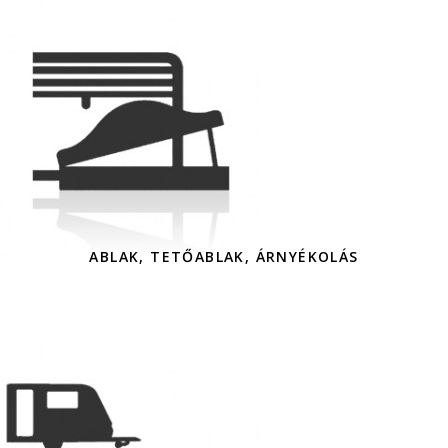
ABLAK, TETŐABLAK, ÁRNYÉKOLÁS