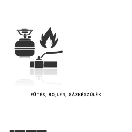
FŰTÉS, BOJLER, GÁZKÉSZÜLÉK