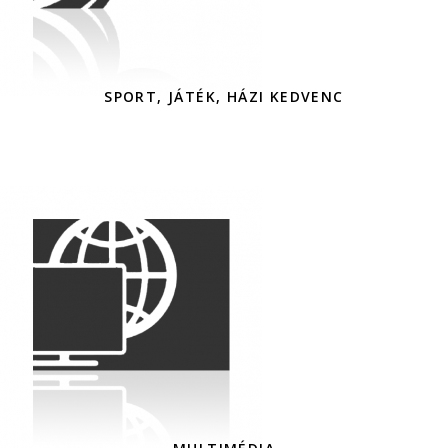
SPORT, JÁTÉK, HÁZI KEDVENC