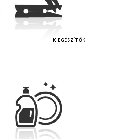
KIEGÉSZÍTŐK