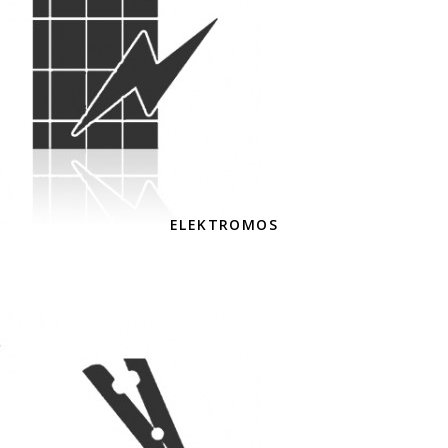
ELEKTROMOS