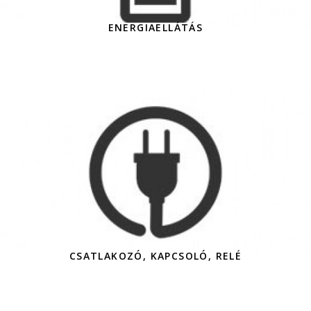
ENERGIAELLÁTÁS
CSATLAKOZÓ, KAPCSOLÓ, RELÉ