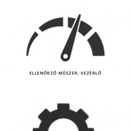
ELLENŐRZŐ MŰSZER, VEZÉRLŐ