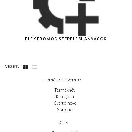
ELEKTROMOS SZERELÉSI ANYAGOK
NÉZET:
Termék cikkszám +/-
Terméknév
Kategória
Gyártó neve
Sorrend
DEFA