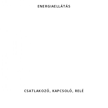
ENERGIAELLÁTÁS
CSATLAKOZÓ, KAPCSOLÓ, RELÉ