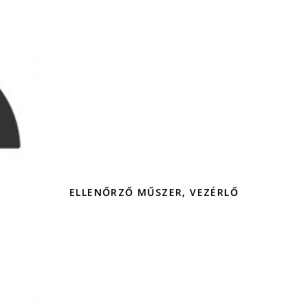
ELLENŐRZŐ MŰSZER, VEZÉRLŐ