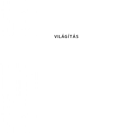
VILÁGÍTÁS