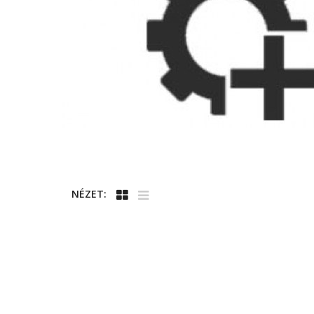
NÉZET: