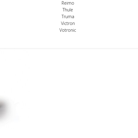
Reimo
Thule
Truma
Victron
Votronic