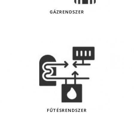
GÁZRENDSZER
FŰTÉSRENDSZER