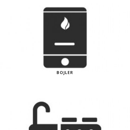
BOJLER