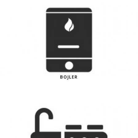
BOJLER