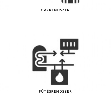
GÁZRENDSZER
FŰTÉSRENDSZER