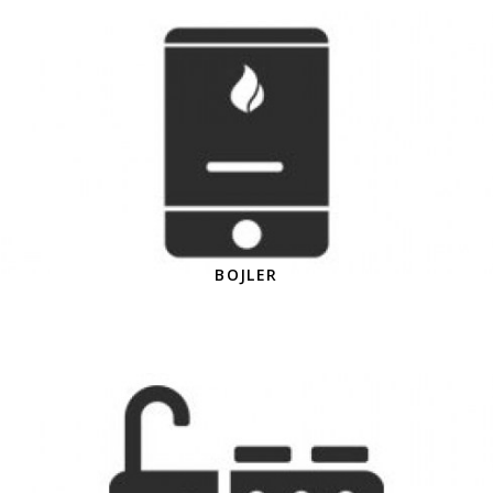
BOJLER