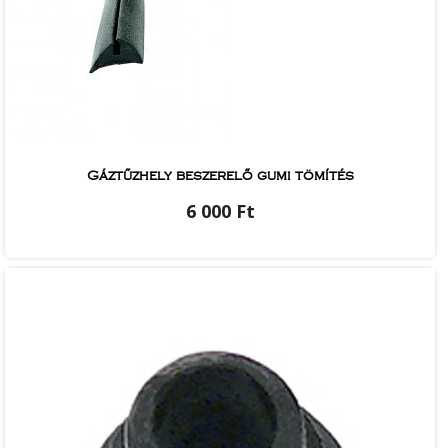
Gáztűzhely beszerelő gumi tömítés
6 000 Ft