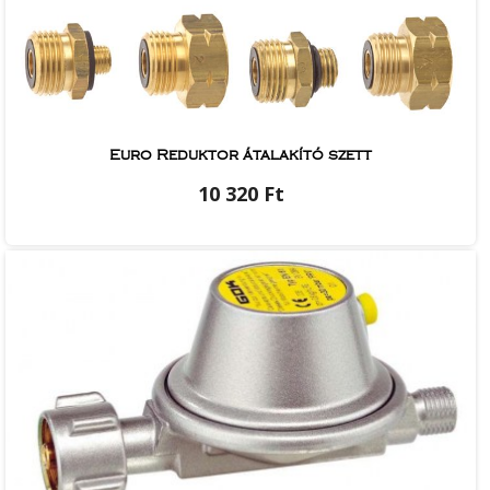
Euro Reduktor átalakító szett
10 320 Ft