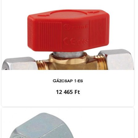
Gázcsap 1-es
12 465 Ft