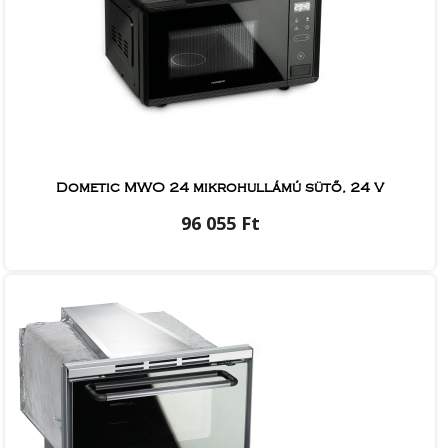
Dometic MWO 24 mikrohullámú sütő, 24 V
96 055 Ft