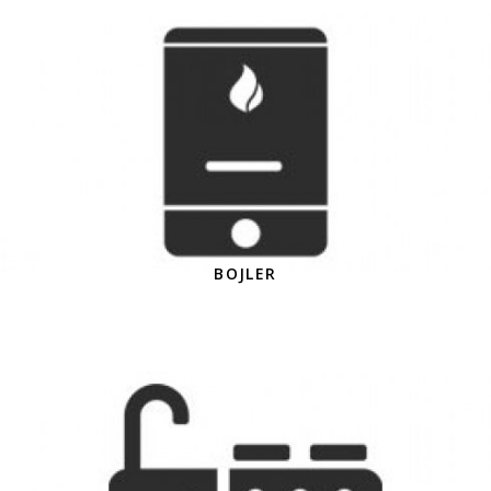
BOJLER