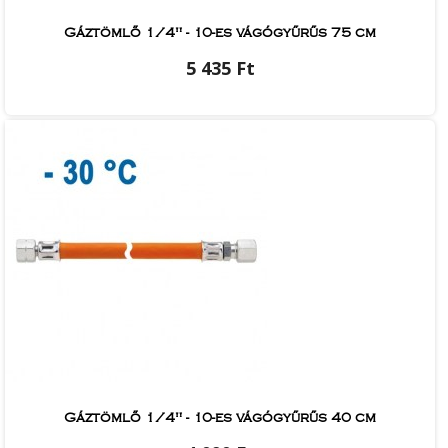
Gáztömlő 1/4" - 10-es vágógyűrűs 75 cm
5 435 Ft
Gáztömlő 1/4" - 10-es vágógyűrűs 40 cm