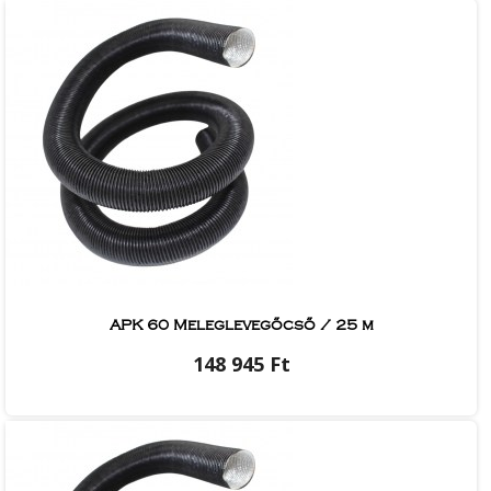
APK 60 Meleglevegőcső / 25 m
148 945 Ft