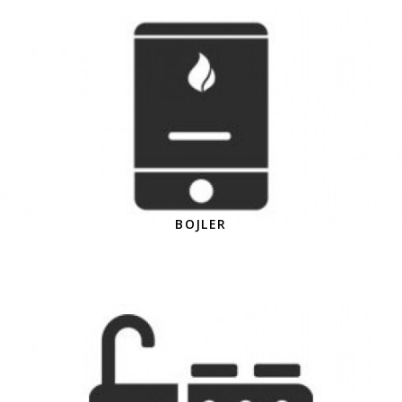
BOJLER