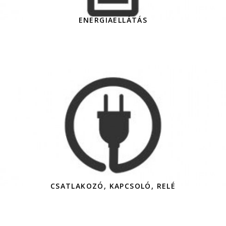
ENERGIAELLÁTÁS
CSATLAKOZÓ, KAPCSOLÓ, RELÉ