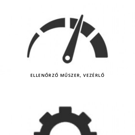
ELLENŐRZŐ MŰSZER, VEZÉRLŐ