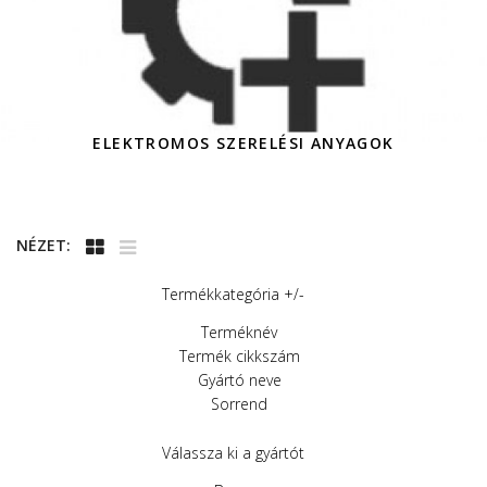
ELEKTROMOS SZERELÉSI ANYAGOK
NÉZET:
Termékkategória +/-
Terméknév
Termék cikkszám
Gyártó neve
Sorrend
Válassza ki a gyártót