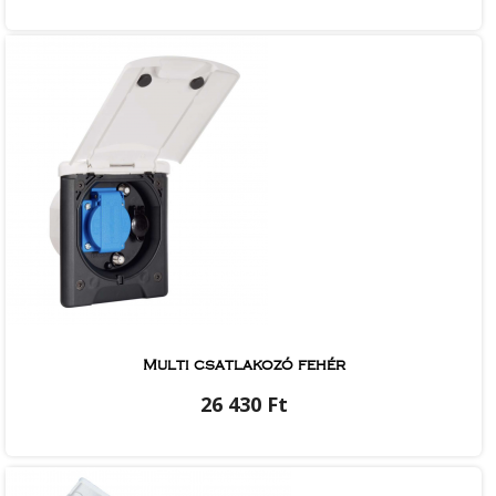
Multi csatlakozó fehér
26 430 Ft