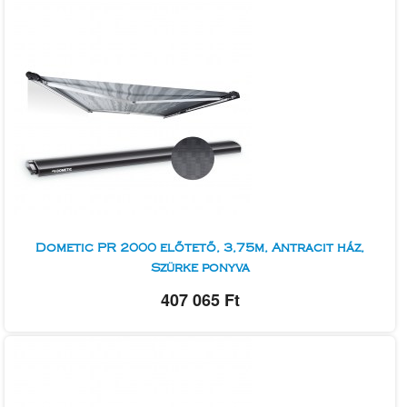
Dometic PR 2000 előtető, 3,75m, Antracit ház,
Szürke ponyva
407 065 Ft